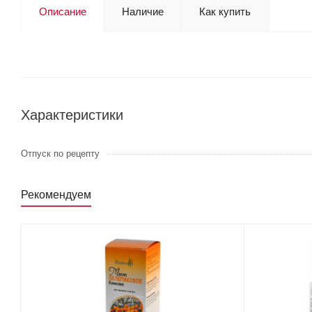
Описание
Наличие
Как купить
Характеристики
Отпуск по рецепту
Рекомендуем