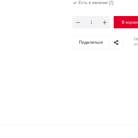
Есть в наличии
(7)
В корзи
Це
Поделиться
от