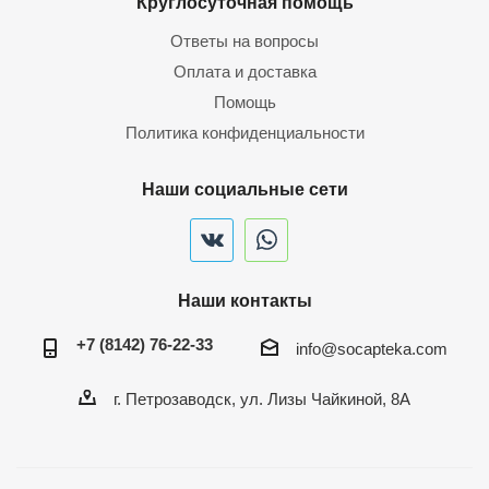
Круглосуточная помощь
Ответы на вопросы
Оплата и доставка
Помощь
Политика конфиденциальности
Наши социальные сети
Наши контакты
+7 (8142) 76-22-33
info@socapteka.com
г. Петрозаводск, ул. Лизы Чайкиной, 8А