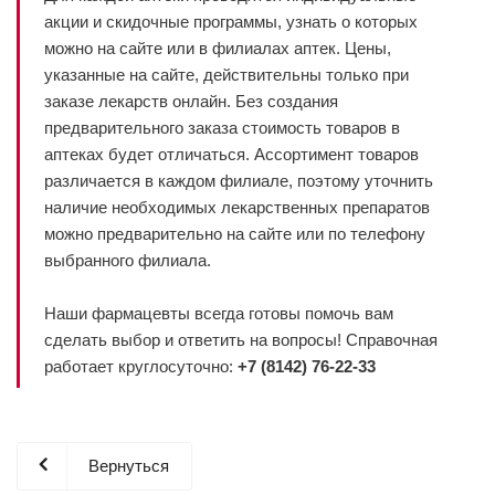
акции и скидочные программы, узнать о которых
можно на сайте или в филиалах аптек. Цены,
указанные на сайте, действительны только при
заказе лекарств онлайн. Без создания
предварительного заказа стоимость товаров в
аптеках будет отличаться. Ассортимент товаров
различается в каждом филиале, поэтому уточнить
наличие необходимых лекарственных препаратов
можно предварительно на сайте или по телефону
выбранного филиала.
Наши фармацевты всегда готовы помочь вам
сделать выбор и ответить на вопросы! Справочная
работает круглосуточно:
+7 (8142) 76-22-33
Вернуться