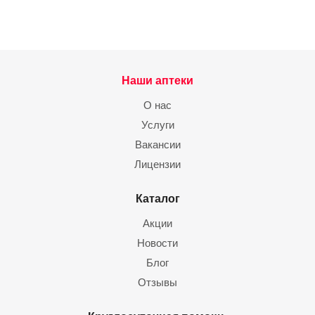
Наши аптеки
О нас
Услуги
Вакансии
Лицензии
Каталог
Акции
Новости
Блог
Отзывы