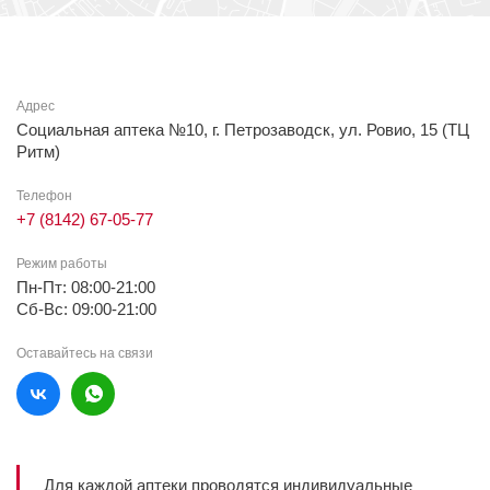
Адрес
Социальная аптека №10, г. Петрозаводск, ул. Ровио, 15 (ТЦ
Ритм)
Телефон
+7 (8142) 67-05-77
Режим работы
Пн-Пт: 08:00-21:00
Сб-Вс: 09:00-21:00
Оставайтесь на связи
Для каждой аптеки проводятся индивидуальные