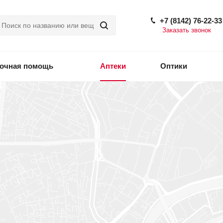
+7 (8142) 76-22-33
Заказать звонок
точная помощь
Аптеки
Оптики