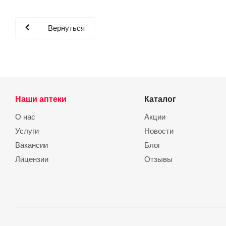
Вернуться
Наши аптеки
Каталог
О нас
Акции
Услуги
Новости
Вакансии
Блог
Лицензии
Отзывы