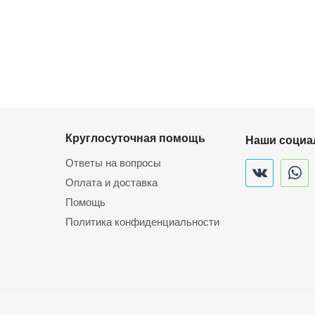
Круглосуточная помощь
Наши социа
Ответы на вопросы
Оплата и доставка
Помощь
Политика конфиденциальности