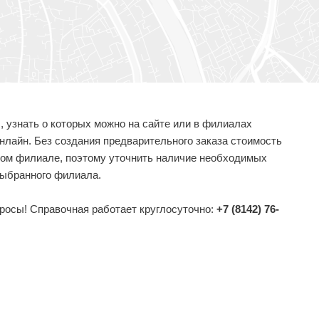
 узнать о которых можно на сайте или в филиалах
онлайн. Без создания предварительного заказа стоимость
ждом филиале, поэтому уточнить наличие необходимых
выбранного филиала.
росы! Справочная работает круглосуточно:
+7 (8142) 76-