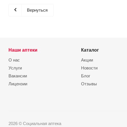
Вернуться
Наши аптеки
Каталог
О нас
Акции
Услуги
Новости
Вакансии
Блог
Лицензии
Отзывы
2026 © Социальная аптека