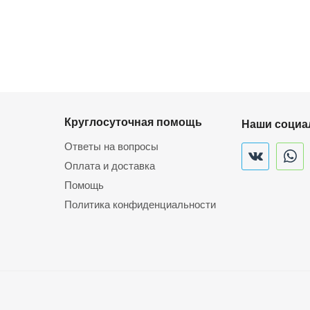
Круглосуточная помощь
Наши социа
Ответы на вопросы
Оплата и доставка
Помощь
Политика конфиденциальности