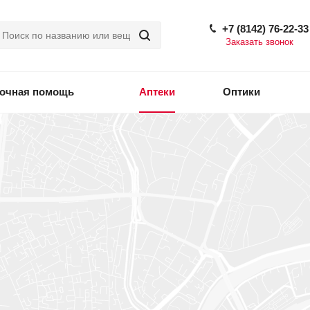
+7 (8142) 76-22-33
Заказать звонок
точная помощь
Аптеки
Оптики