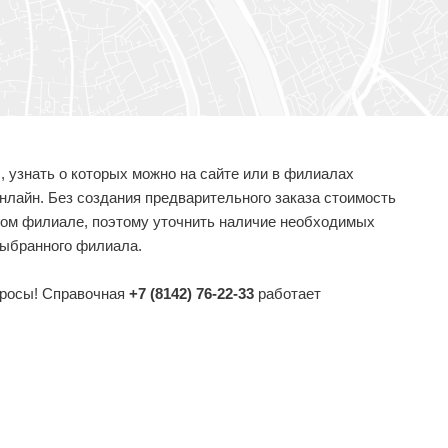
 узнать о которых можно на сайте или в филиалах
онлайн. Без создания предварительного заказа стоимость
ждом филиале, поэтому уточнить наличие необходимых
выбранного филиала.
просы! Справочная
+7 (8142) 76-22-33
работает