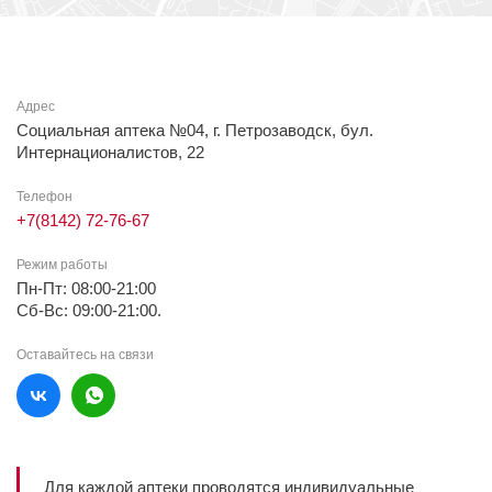
Адрес
Социальная аптека №04, г. Петрозаводск, бул.
Интернационалистов, 22
Телефон
+7(8142) 72-76-67
Режим работы
Пн-Пт: 08:00-21:00
Сб-Вс: 09:00-21:00.
Оставайтесь на связи
Для каждой аптеки проводятся индивидуальные