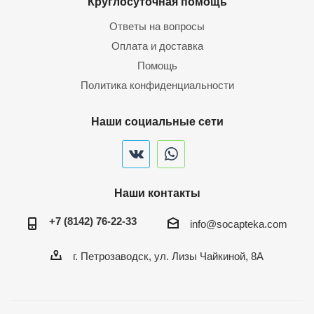
Круглосуточная помощь
Ответы на вопросы
Оплата и доставка
Помощь
Политика конфиденциальности
Наши социальные сети
Наши контакты
+7 (8142) 76-22-33
info@socapteka.com
г. Петрозаводск, ул. Лизы Чайкиной, 8А