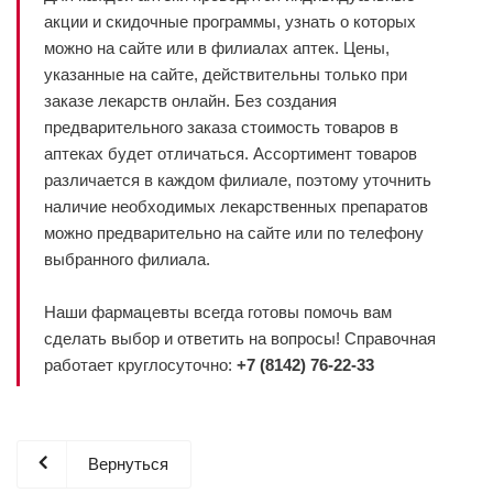
акции и скидочные программы, узнать о которых
можно на сайте или в филиалах аптек. Цены,
указанные на сайте, действительны только при
заказе лекарств онлайн. Без создания
предварительного заказа стоимость товаров в
аптеках будет отличаться. Ассортимент товаров
различается в каждом филиале, поэтому уточнить
наличие необходимых лекарственных препаратов
можно предварительно на сайте или по телефону
выбранного филиала.
Наши фармацевты всегда готовы помочь вам
сделать выбор и ответить на вопросы! Справочная
работает круглосуточно:
+7 (8142) 76-22-33
Вернуться