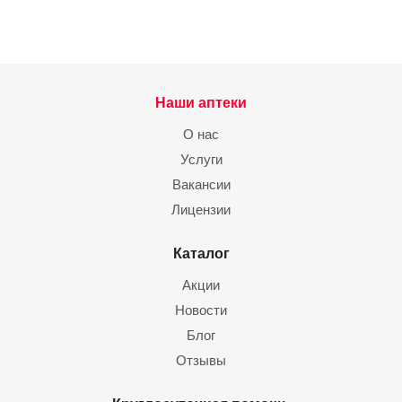
Наши аптеки
О нас
Услуги
Вакансии
Лицензии
Каталог
Акции
Новости
Блог
Отзывы