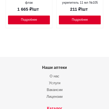
флак
укрепитель 11 мл №105
1 665
₽
/шт
211
₽
/шт
Подробнее
Подробнее
Наши аптеки
О нас
Услуги
Вакансии
Лицензии
Каталог