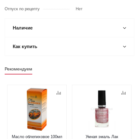
Отпуск по рецепту
Нет
Наличие
Как купить
Рекомендуем
Масло облепиховое 100мл
Умная эмаль Лак