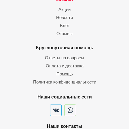
Акции
Новости
Блог
Отзывы
Круглосуточная помощь
Ответы на вопросы
Оплата и доставка
Помощь
Политика конфиденциальности
Наши социальные сети
Наши контакты