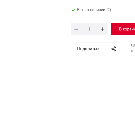
Есть в наличии
(2)
В корзи
Це
Поделиться
от