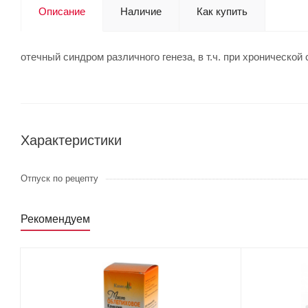
Описание
Наличие
Как купить
отечный синдром различного генеза, в т.ч. при хронической
Характеристики
Отпуск по рецепту
Рекомендуем