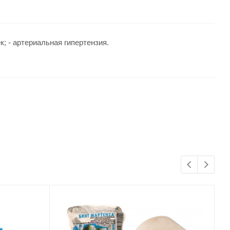
к; - артериальная гипертензия.