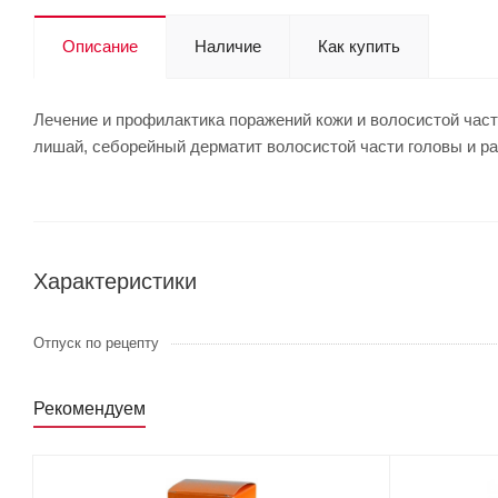
Описание
Наличие
Как купить
Лечение и профилактика поражений кожи и волосистой части
лишай, себорейный дерматит волосистой части головы и р
Характеристики
Отпуск по рецепту
Рекомендуем