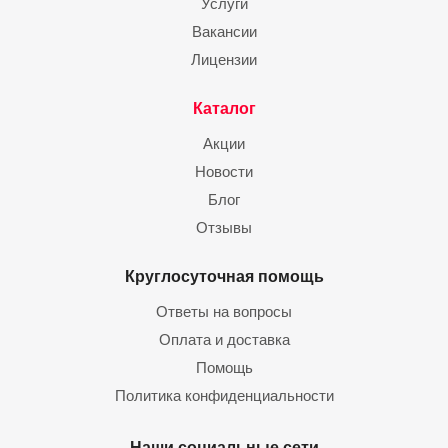
Услуги
Вакансии
Лицензии
Каталог
Акции
Новости
Блог
Отзывы
Круглосуточная помощь
Ответы на вопросы
Оплата и доставка
Помощь
Политика конфиденциальности
Наши социальные сети