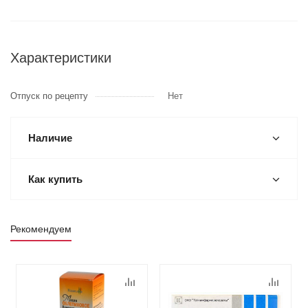
Характеристики
Отпуск по рецепту
Нет
Наличие
Как купить
Рекомендуем