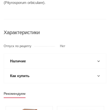
(Pityrosporum orbiculare).
Характеристики
Отпуск по рецепту
Нет
Наличие
Как купить
Рекомендуем