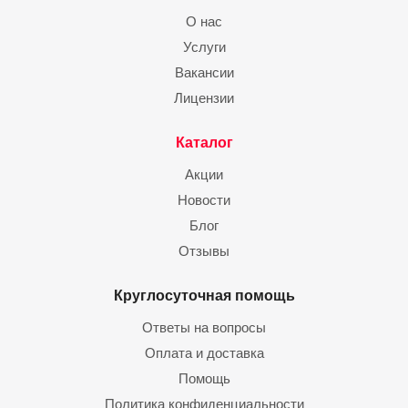
О нас
Услуги
Вакансии
Лицензии
Каталог
Акции
Новости
Блог
Отзывы
Круглосуточная помощь
Ответы на вопросы
Оплата и доставка
Помощь
Политика конфиденциальности