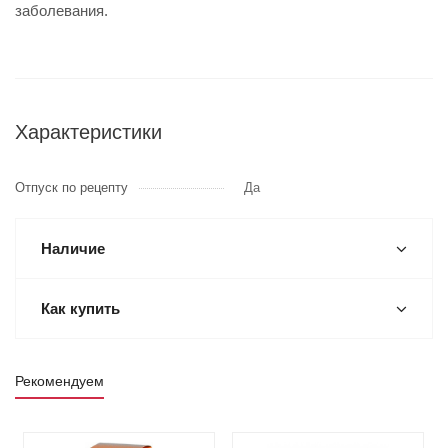
заболевания.
Характеристики
Отпуск по рецепту
Да
Наличие
Как купить
Рекомендуем