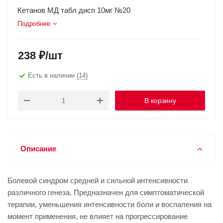
Кетанов МД табл дисп 10мг №20
Подробнее
238
₽
/шт
Есть в наличии
(14)
В корзину
Описание
Болевой синдром средней и сильной интенсивности
различного генеза. Предназначен для симптоматической
терапии, уменьшения интенсивности боли и воспаления на
момент применения, не влияет на прогрессирование