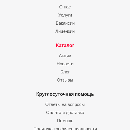
О нас
Услуги
Вакансии
Лицензии
Каталог
Акции
Новости
Блог
Отзывы
Круглосуточная помощь
Ответы на вопросы
Оплата и доставка
Помощь
Политика конфиденциальности