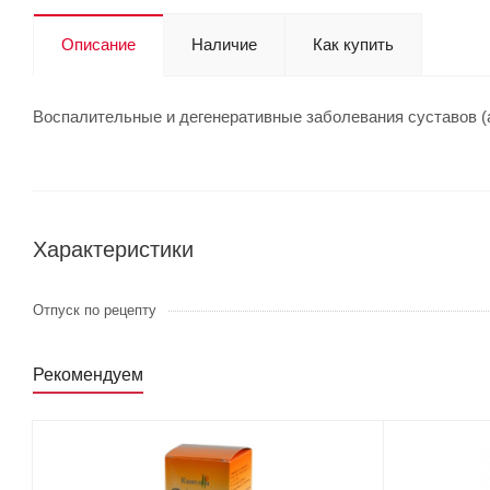
Описание
Наличие
Как купить
Воспалительные и дегенеративные заболевания суставов (а
Характеристики
Отпуск по рецепту
Рекомендуем